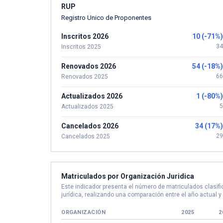
RUP
Registro Unico de Proponentes
Inscritos 2026
10 (-71%)
34
Inscritos 2025
Renovados 2026
54 (-18%)
66
Renovados 2025
Actualizados 2026
1 (-80%)
5
Actualizados 2025
Cancelados 2026
34 (17%)
29
Cancelados 2025
Matriculados por Organización Juridica
Este indicador presenta el número de matriculados clasif
jurídica, realizando una comparación entre el año actual y
ORGANIZACIÓN
2025
2